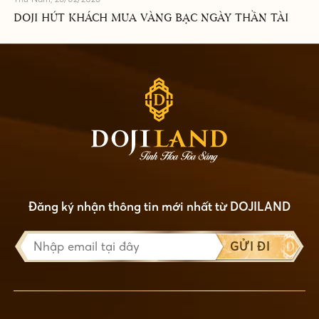
DOJI HÚT KHÁCH MUA VÀNG BẠC NGÀY THẦN TÀI
Đăng ký nhận thông tin mới nhất từ DOJILAND
GỬI ĐI