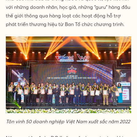
với những doanh nhân, học giả, những “guru” hàng đầu
thế giới thông qua hàng loạt các hoạt động hỗ trợ
phát triển thương hiệu từ Ban Tổ chức chương trình.
Tôn vinh 50 doanh nghiệp Việt Nam xuất sắc năm 2022