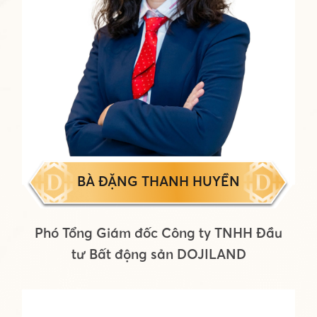
BÀ ĐẶNG THANH HUYỀN
Phó Tổng Giám đốc Công ty TNHH Đầu
tư Bất động sản DOJILAND