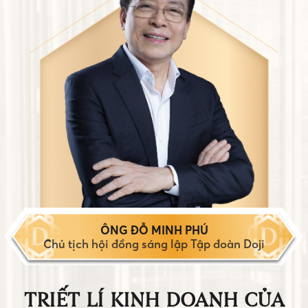
ÔNG ĐỖ MINH PHÚ
Chủ tịch hội đồng sáng lập Tập đoàn Doji
TRIẾT LÍ KINH DOANH CỦA