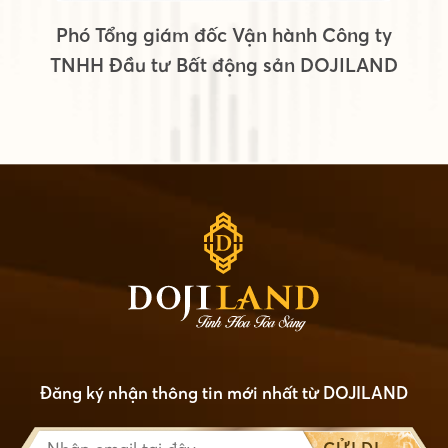
Phó Tổng giám đốc Vận hành Công ty
TNHH Đầu tư Bất động sản DOJILAND
Đăng ký nhận thông tin mới nhất từ DOJILAND