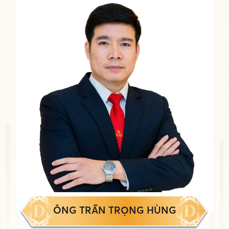
ÔNG TRẦN TRỌNG HÙNG