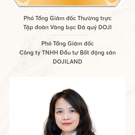
Phó Tổng Giám đốc Thường trực
Tập đoàn Vàng bạc Đá quý DOJI
Phó Tổng Giám đốc
Công ty TNHH Đầu tư Bất động sản
DOJILAND