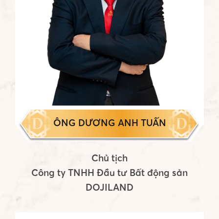
ÔNG DƯƠNG ANH TUẤN
Chủ tịch
Công ty TNHH Đầu tư Bất động sản
DOJILAND