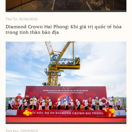
Thứ Tư, 15/06/2022
Diamond Crown Hai Phong: Khi giá trị quốc tế hòa
trong tinh thần bản địa
Thứ Hai, 17/07/2023