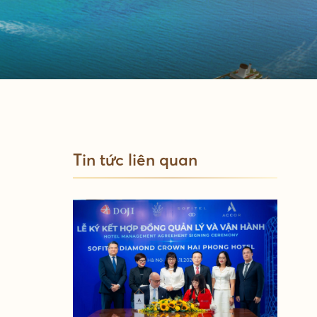
Tin tức liên quan