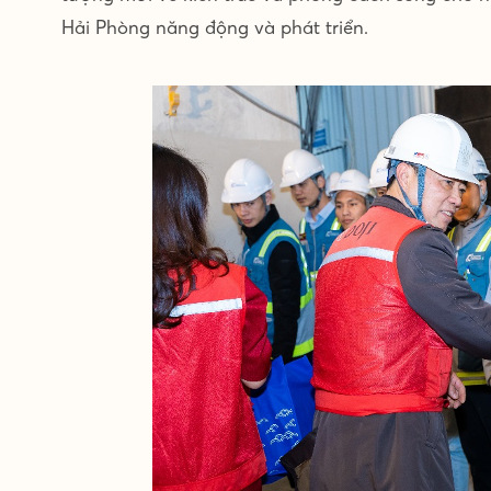
Hải Phòng năng động và phát triển.