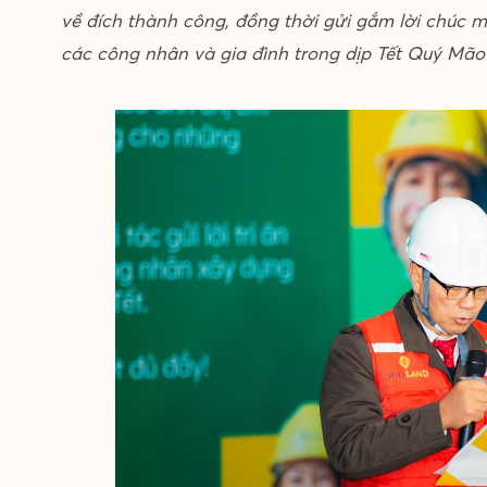
về đích thành công, đồng thời gửi gắm lời chúc
các công nhân và gia đình trong dịp Tết Quý Mão