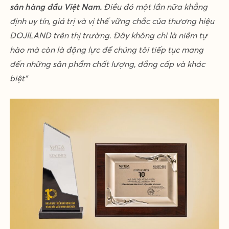
sản hàng đầu Việt Nam.
Điều đó một lần nữa khẳng
định uy tín, giá trị và vị thế vững chắc của thương hiệu
DOJILAND trên thị trường. Đây không chỉ là niềm tự
hào mà còn là động lực để chúng tôi tiếp tục mang
đến những sản phẩm chất lượng, đẳng cấp và khác
biệt”