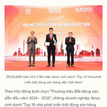
DOJILAND năm thứ 3 liên tiếp được vinh danh “Top 10 nhà phát
triển bất động sản hàng đầu Việt Nam”
Theo Hội đồng bình chọn “Thương hiệu Bất động sản
dẫn đầu năm 2024 – 2025”, những doanh nghiệp được
vinh danh “Top 10 nhà phát triển bất động sản hàng