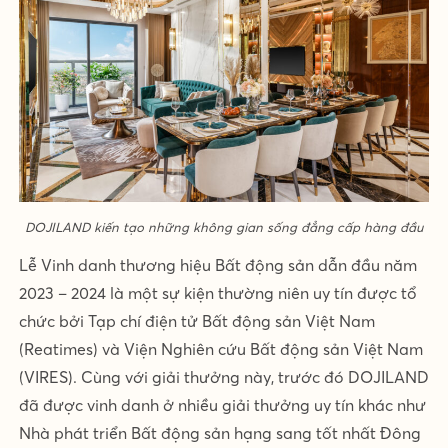
DOJILAND kiến tạo những không gian sống đẳng cấp hàng đầu
Lễ Vinh danh thương hiệu Bất động sản dẫn đầu năm
2023 – 2024 là một sự kiện thường niên uy tín được tổ
chức bởi Tạp chí điện tử Bất động sản Việt Nam
(Reatimes) và Viện Nghiên cứu Bất động sản Việt Nam
(VIRES). Cùng với giải thưởng này, trước đó DOJILAND
đã được vinh danh ở nhiều giải thưởng uy tín khác như
Nhà phát triển Bất động sản hạng sang tốt nhất Đông