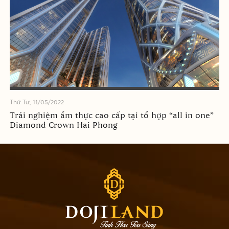
Thứ Tư, 11/05/2022
Trải nghiệm ẩm thực cao cấp tại tổ hợp “all in one”
Diamond Crown Hai Phong